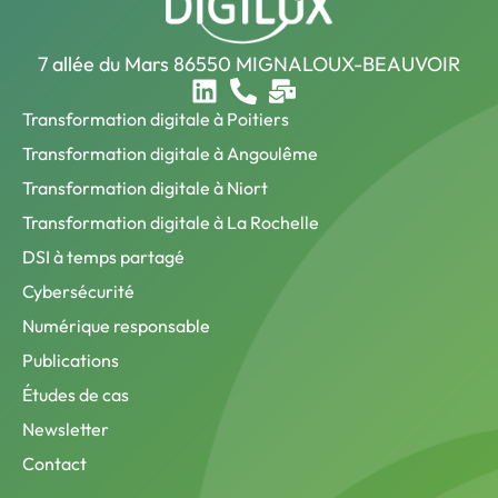
7 allée du Mars 86550 MIGNALOUX-BEAUVOIR
Transformation digitale à Poitiers
Transformation digitale à Angoulême
Transformation digitale à Niort
Transformation digitale à La Rochelle
DSI à temps partagé
Cybersécurité
Numérique responsable
Publications
Études de cas
Newsletter
Contact