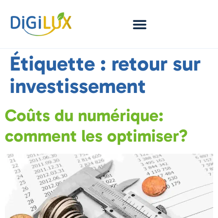
Étiquette :
retour sur
investissement
Coûts du numérique:
comment les optimiser?