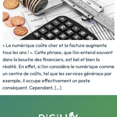
« Le numérique coûte cher et la facture augmente
tous les ans ! ». Cette phrase, que l’on entend souvent
dans la bouche des financiers, est bel et bien la
réalité. En effet, si l’on considère le numérique comme
un centre de coûts, tel que les services généraux par
exemple, il occupe effectivement un poste
conséquent. Cependant, […]